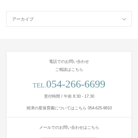
アーカイブ
電話でのお問い合わせ
ご相談はこちら
054-266-6699
TEL.
受付時間 / 午前 8:30 - 17:30
焼津の星保育園についてはこちら 054-625-9810
メールでのお問い合わせはこちら