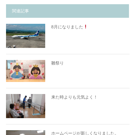
関連記事
8月になりました
雛祭り
来た時よりも元気よく！
ホームページが新しくなりました。