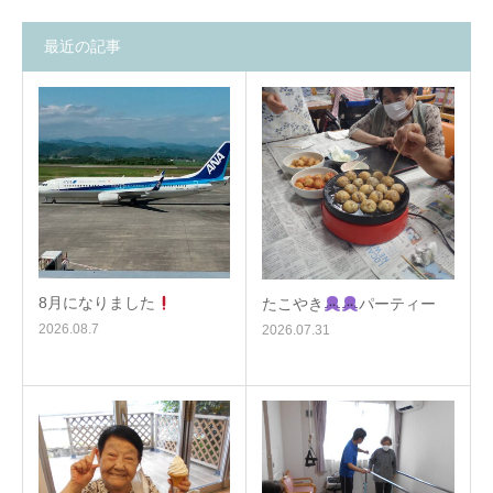
最近の記事
8月になりました
たこやき
パーティー
2026.08.7
2026.07.31