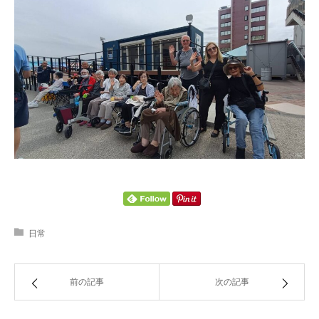
日常
前の記事
次の記事