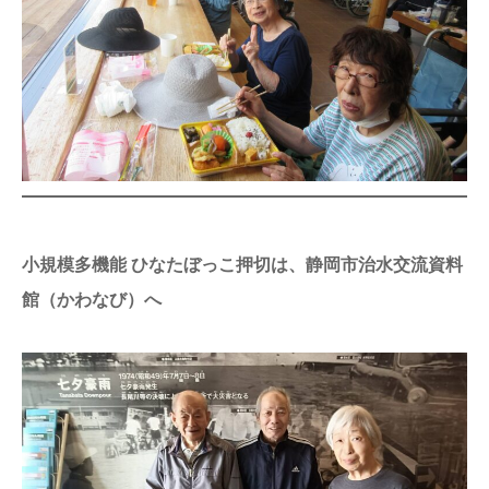
小規模多機能 ひなたぼっこ押切は、静岡市治水交流資料
館（かわなび）へ