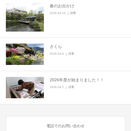
春のお出かけ
2026.04.16
日常
さくら
2026.04.8
日常
2026年度が始まりました！！
2026.04.2
日常
電話でのお問い合わせ