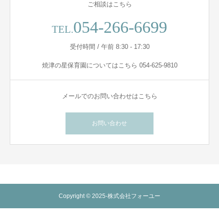
ご相談はこちら
054-266-6699
TEL.
受付時間 / 午前 8:30 - 17:30
焼津の星保育園についてはこちら 054-625-9810
メールでのお問い合わせはこちら
お問い合わせ
Copyright © 2025-株式会社フォーユー