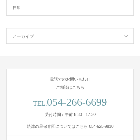
日常
アーカイブ
電話でのお問い合わせ
ご相談はこちら
054-266-6699
TEL.
受付時間 / 午前 8:30 - 17:30
焼津の星保育園についてはこちら 054-625-9810