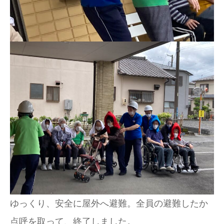
ゆっくり、安全に屋外へ避難。全員の避難したか
点呼を取って、終了しました。