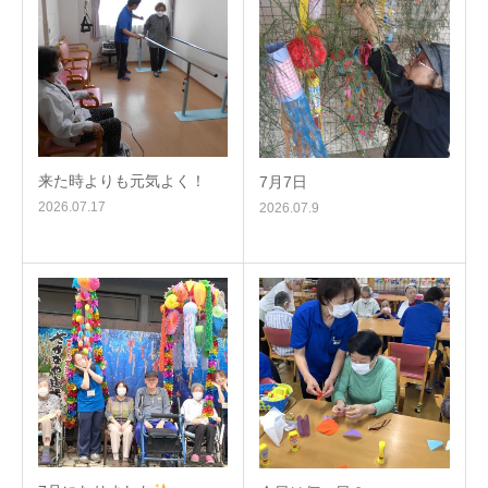
来た時よりも元気よく！
7月7日
2026.07.17
2026.07.9