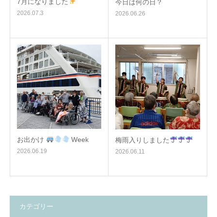
7月になりました
今日は何の日？
2026.07.3
2026.06.26
お出かけ
Week
梅雨入りしました
2026.06.19
2026.06.11
カテゴリー