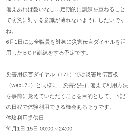
備えあれば憂いなし…定期的に訓練を重ねること
で防災に対する意識が薄れないようにしたいです
ね。
6月1日には全職員を対象に災害伝言ダイヤルを活
用したＢCＰ訓練をする予定です。
災害用伝言ダイヤル（171）では災害用伝言板
（web171）と同様に、災害発生に備えて利用方法
を事前に覚えていただくことを目的として、下記
の日程で体験利用できる機会あるそうです。
体験利用提供日
毎月1日,15日 00:00～24:00