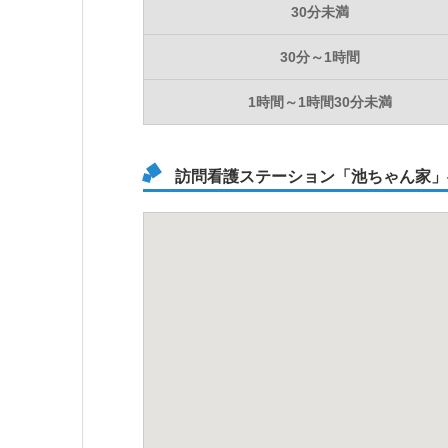
30分未満
30分～1時間
1時間～1時間30分未満
訪問看護ステーション「池ちゃん家」