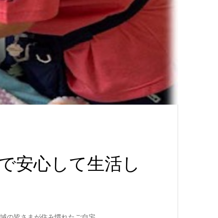
で安心して生活し
域の皆さまが住み慣れたご自宅