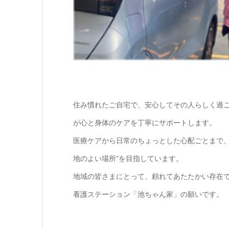
住み慣れたご自宅で、安心してその人らしく過
が心と身体のケアを丁寧にサポートします。
医療ケアから日常のちょっとした心配ごとまで、
地のよい場所”を目指しています。
地域の皆さまにとって、頼れてあたたかい存在
看護ステーション「池ちゃん家」の願いです。