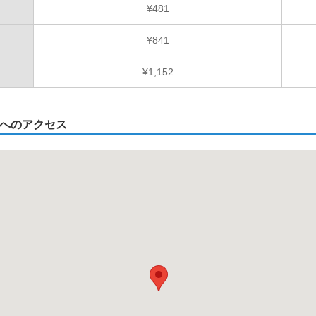
¥481
¥841
¥1,152
へのアクセス