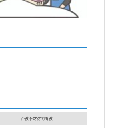
介護予防訪問看護