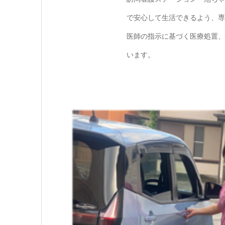
で安心して生活できるよう、専
医師の指示に基づく医療処置、
います。