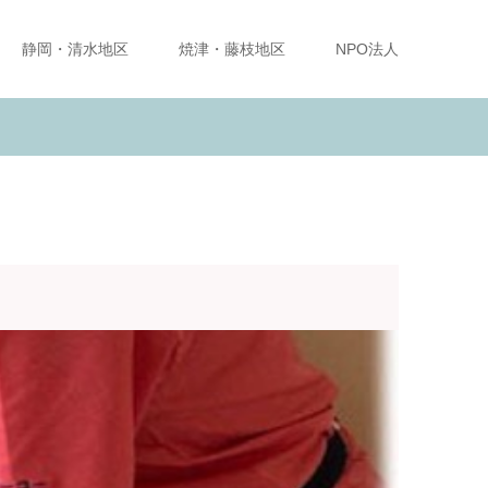
静岡・清水地区
焼津・藤枝地区
NPO法人