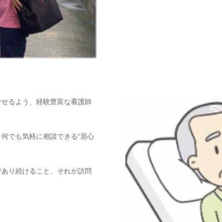
ごせるよう、経験豊富な看護師
何でも気軽に相談できる“居心
であり続けること、それが訪問