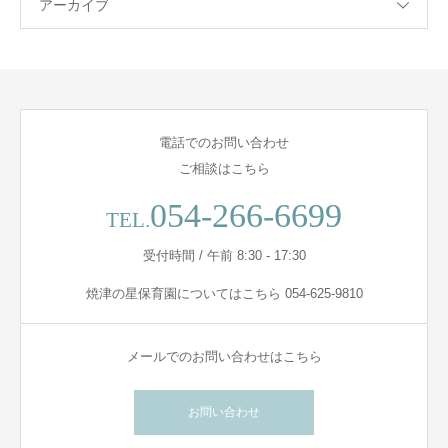
アーカイブ
電話でのお問い合わせ
ご相談はこちら
054-266-6699
TEL.
受付時間 / 午前 8:30 - 17:30
焼津の星保育園についてはこちら 054-625-9810
メールでのお問い合わせはこちら
お問い合わせ