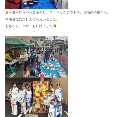
ヨーヨー釣りやお菓子釣り、ストラックアウト等、地域の子供たち、
利用者様に楽しんでもらいました。
もちろん、バザーも好評でした