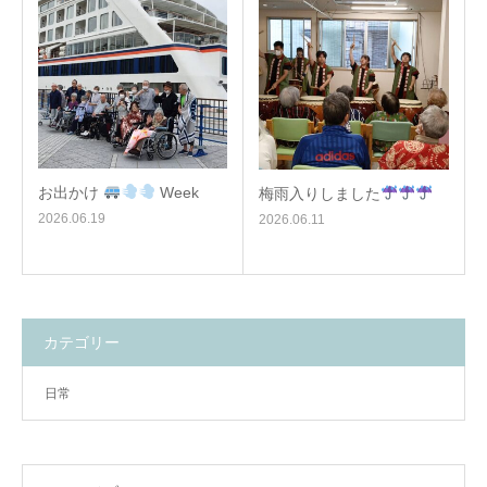
お出かけ
Week
梅雨入りしました
2026.06.19
2026.06.11
カテゴリー
日常