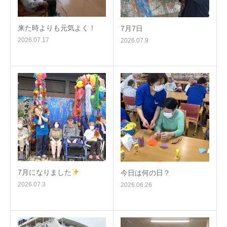
来た時よりも元気よく！
7月7日
2026.07.17
2026.07.9
7月になりました
今日は何の日？
2026.07.3
2026.06.26