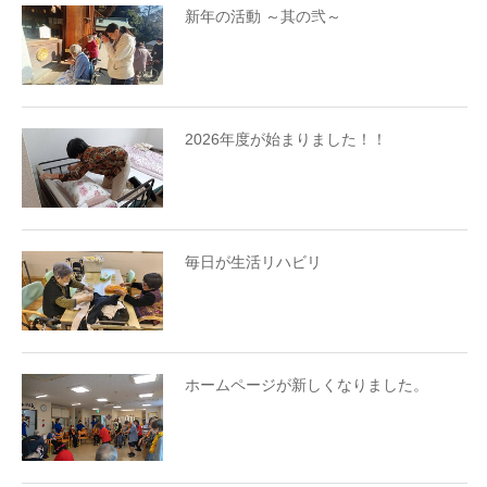
新年の活動 ～其の弐～
2026年度が始まりました！！
毎日が生活リハビリ
ホームページが新しくなりました。