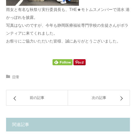
雨女と有名な秋祭り実行委員長も、THE★モトムスメンバーで清水 港
かっぽれを披露。
写真はないのですが、今年も静岡医療福祉専門学校の生徒さんがボラ
ンティアに来てくれました。
お祭りにご協力いただいた皆様、誠にありがとうございました。
日常
前の記事
次の記事
関連記事