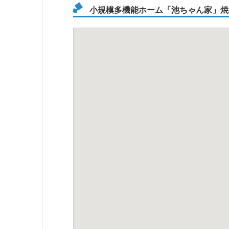
小規模多機能ホーム「池ちゃん家」焼