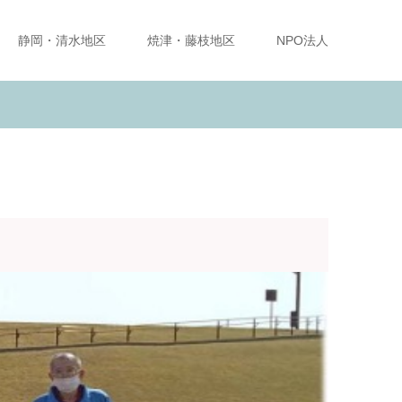
静岡・清水地区
焼津・藤枝地区
NPO法人