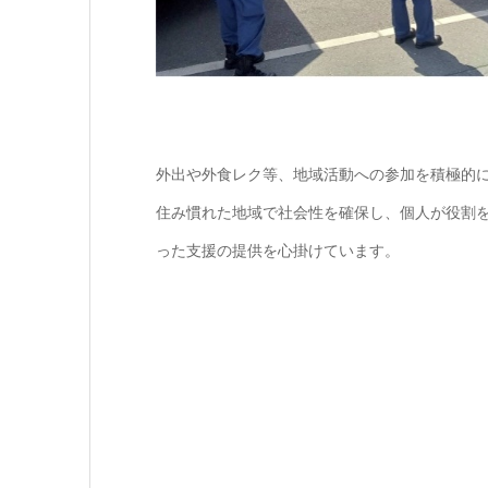
外出や外食レク等、地域活動への参加を積極的
住み慣れた地域で社会性を確保し、個人が役割
った支援の提供を心掛けています。