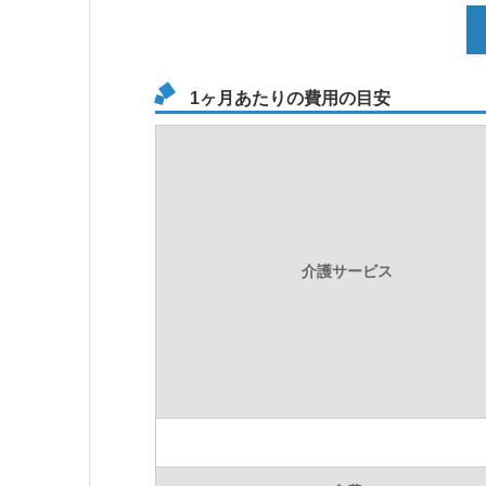
1ヶ月あたりの費用の目安
介護サービス