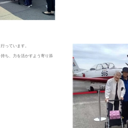
に行っています。
を持ち、力を活かすよう寄り添