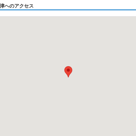
津へのアクセス