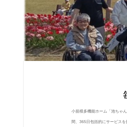
小規模多機能ホーム「池ちゃん
間、365日包括的にサービス