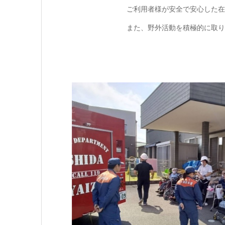
ご利用者様が安全で安心した在
また、野外活動を積極的に取り