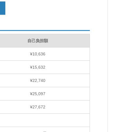
自己負担額
¥10,636
¥15,632
¥22,740
¥25,097
¥27,672