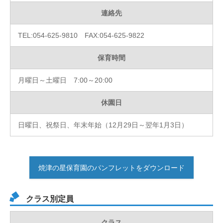
連絡先
TEL:054-625-9810 FAX:054-625-9822
保育時間
月曜日～土曜日 7:00～20:00
休園日
日曜日、祝祭日、年末年始（12月29日～翌年1月3日）
焼津の星保育園のパンフレットをダウンロード
クラス別定員
クラス