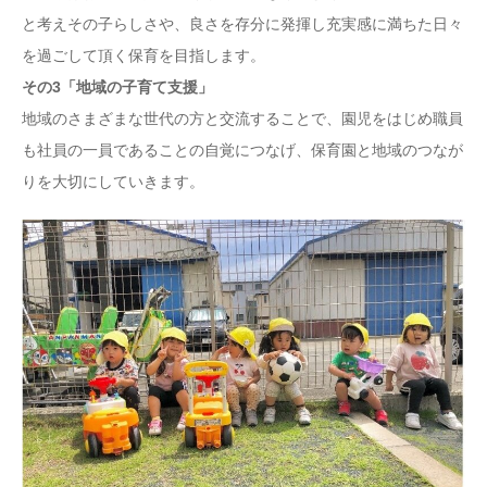
と考えその子らしさや、良さを存分に発揮し充実感に満ちた日々
を過ごして頂く保育を目指します。
その3「地域の子育て支援」
地域のさまざまな世代の方と交流することで、園児をはじめ職員
も社員の一員であることの自覚につなげ、保育園と地域のつなが
りを大切にしていきます。