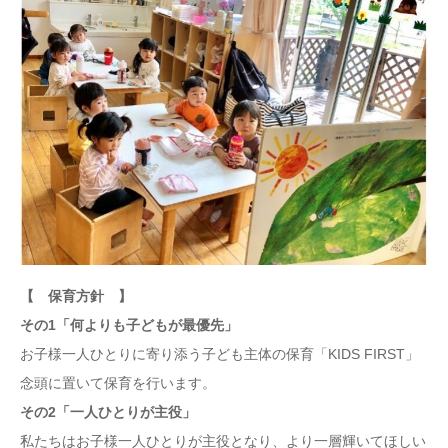
【 保育方針 】
その1「何よりも子どもが最優先」
お子様一人ひとりに寄り添う子ども主体の保育「KIDS FIRST」
念頭に置いて保育を行います。
その2「一人ひとりが主役」
私たちはお子様一人ひとりが主役となり、より一層輝いてほしい