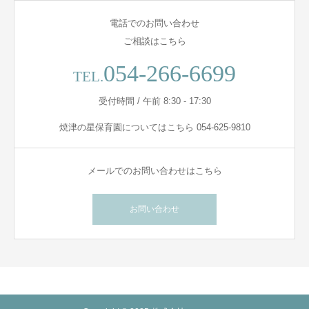
電話でのお問い合わせ
ご相談はこちら
054-266-6699
TEL.
受付時間 / 午前 8:30 - 17:30
焼津の星保育園についてはこちら 054-625-9810
メールでのお問い合わせはこちら
お問い合わせ