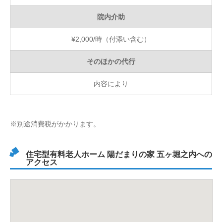
院内介助
¥2,000/時（付添い含む）
そのほかの代行
内容により
※別途消費税がかかります。
住宅型有料老人ホーム 陽だまりの家 五ヶ堀之内への
アクセス