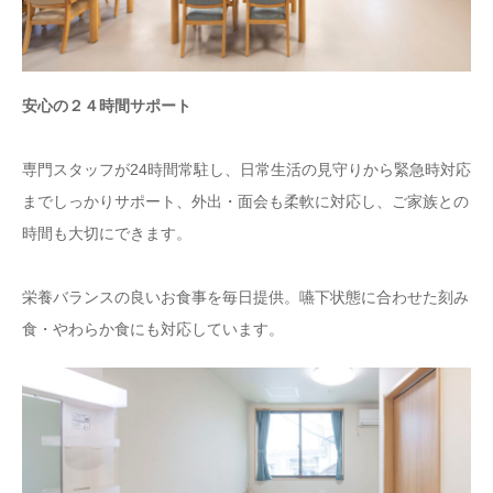
安心の２４時間サポート
専門スタッフが24時間常駐し、日常生活の見守りから緊急時対応
までしっかりサポート、外出・面会も柔軟に対応し、ご家族との
時間も大切にできます。
栄養バランスの良いお食事を毎日提供。嚥下状態に合わせた刻み
食・やわらか食にも対応しています。