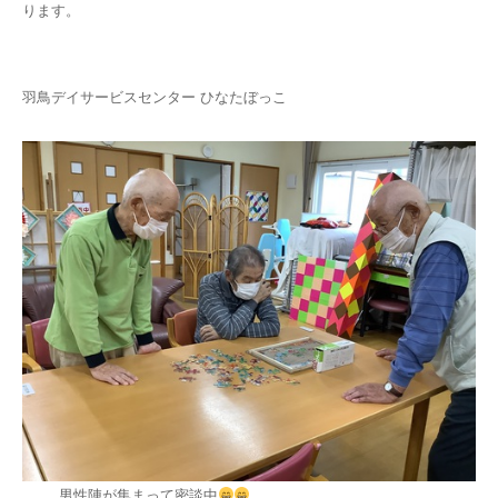
ります。
羽鳥デイサービスセンター ひなたぼっこ
男性陣が集まって密談中