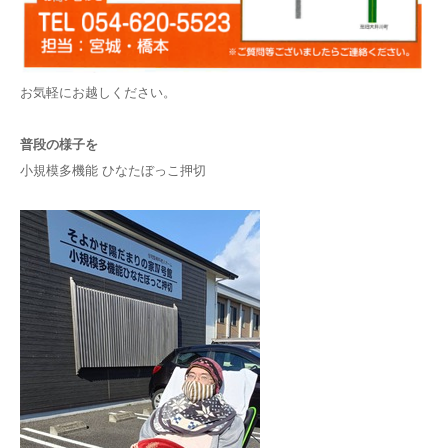
お気軽にお越しください。
普段の様子を
小規模多機能 ひなたぼっこ押切