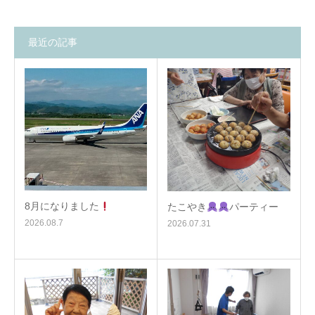
最近の記事
8月になりました
たこやき
パーティー
2026.08.7
2026.07.31