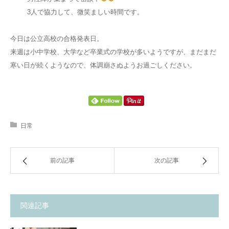
3人で協力して、微笑ましい時間です。
今日は公立高校の合格発表日。
来週は小中学校、大学など卒業式の学校が多いようですが、まだまだ
寒い日が続くようなので、体調崩さぬようお過ごしください。
日常
前の記事
次の記事
関連記事