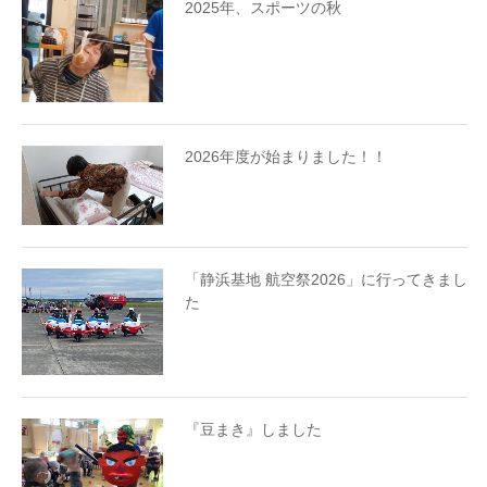
2025年、スポーツの秋
2026年度が始まりました！！
「静浜基地 航空祭2026」に行ってきまし
た
『豆まき』しました