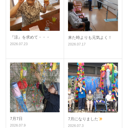
『涼』を求めて・・・
来た時よりも元気よく！
2026.07.23
2026.07.17
7月7日
7月になりました
2026.07.9
2026.07.3