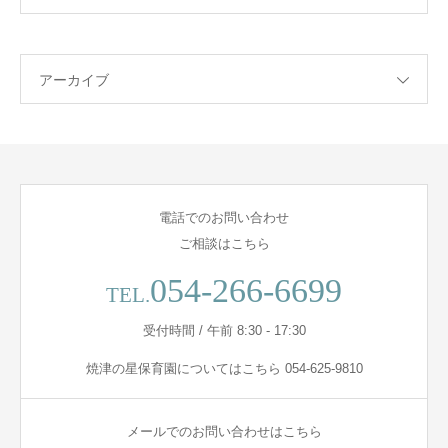
アーカイブ
電話でのお問い合わせ
ご相談はこちら
054-266-6699
TEL.
受付時間 / 午前 8:30 - 17:30
焼津の星保育園についてはこちら 054-625-9810
メールでのお問い合わせはこちら