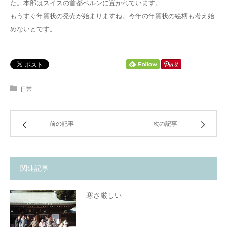
た。本部はスイスの首都ベルンに置かれています。
もうすぐ年賀状の発売が始まりますね。今年の年賀状の絵柄も考え始
めないとです。
日常
前の記事
次の記事
関連記事
寒さ厳しい