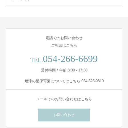
電話でのお問い合わせ
ご相談はこちら
054-266-6699
TEL.
受付時間 / 午前 8:30 - 17:30
焼津の星保育園についてはこちら 054-625-9810
メールでのお問い合わせはこちら
お問い合わせ