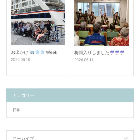
お出かけ
Week
梅雨入りしました
2026.06.19
2026.06.11
カテゴリー
日常
アーカイブ