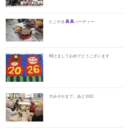
たこやき
パーティー
明けましておめでとうございます
大みそかまで…あと33日