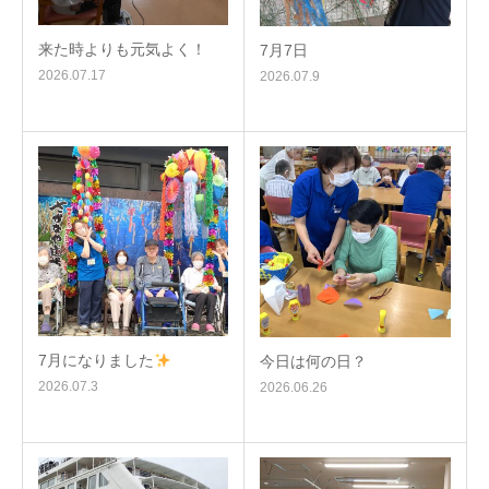
来た時よりも元気よく！
7月7日
2026.07.17
2026.07.9
7月になりました
今日は何の日？
2026.07.3
2026.06.26